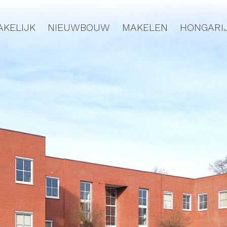
AKELIJK
NIEUWBOUW
MAKELEN
HONGARI