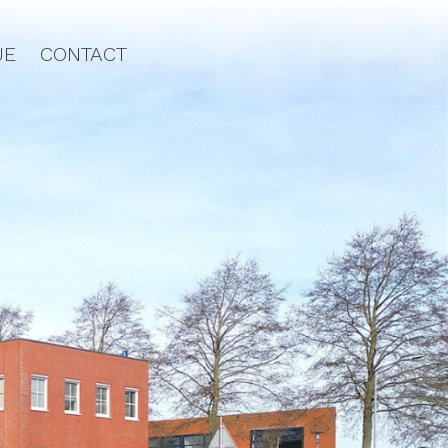
JE
CONTACT