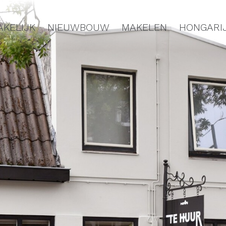
AKELIJK
NIEUWBOUW
MAKELEN
HONGARI