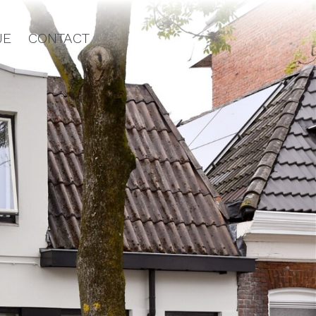
JE
CONTACT