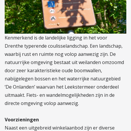
Kenmerkend is de landelijke ligging in het voor
Drenthe typerende coulisselandschap. Een landschap,
waarbij rust en ruimte nog volop aanwezig zijn. De
natuurrijke omgeving bestaat uit weilanden omzoomd
door zeer karakteristieke oude boomwallen,
nabijgelegen bossen en het waterrijke natuurgebied
‘De Onlanden’ waarvan het Leekstermeer onderdeel
uitmaakt. Fiets- en wandelmogelijkheden zijn in de
directe omgeving volop aanwezig.
Voorzieningen
Naast een uitgebreid winkelaanbod zijn er diverse