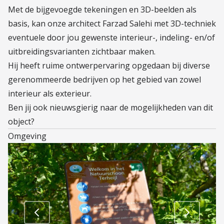
Met de bijgevoegde tekeningen en 3D-beelden als
basis, kan onze architect Farzad Salehi met 3D-techniek
eventuele door jou gewenste interieur-, indeling- en/of
uitbreidingsvarianten zichtbaar maken.
Hij heeft ruime ontwerpervaring opgedaan bij diverse
gerenommeerde bedrijven op het gebied van zowel
interieur als exterieur.
Ben jij ook nieuwsgierig naar de mogelijkheden van dit
object?
Omgeving