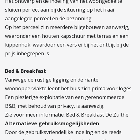
Het ontwerp en de indeling van het woongedeelte
sluiten perfect aan bij de situering op het fraai
aangelegde perceel en de bezonning.
Op het perceel zijn meerdere bijgebouwen aanwezig,
waaronder een houten kapschuur met terras en een
kippenhok, waardoor een vers ei bij het ontbijt bij de
prijs inbegrepen is.
Bed & Breakfast
Vanwege de rustige ligging en de riante
woonoppervlakte leent het huis zich prima voor logés.
Een plezierige exploitatie van een gerenommeerde
B&B, met behoud van privacy, is aanwezig.
Zie voor meer informatie: Bed & Breakfast De Zulthe
Alternatieve gebruiksmogelijkheden
Door de gebruiksvriendelijke indeling en de reeds