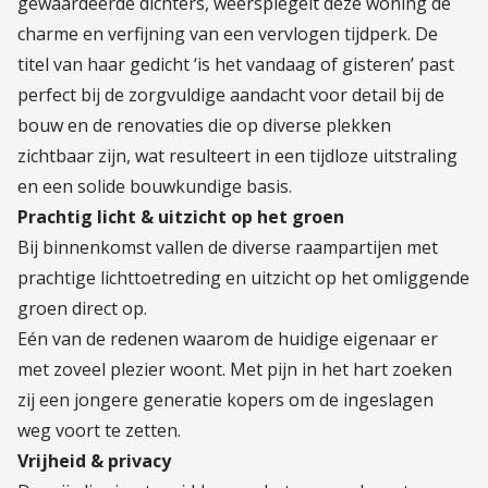
gewaardeerde dichters, weerspiegelt deze woning de
charme en verfijning van een vervlogen tijdperk. De
titel van haar gedicht ‘is het vandaag of gisteren’ past
perfect bij de zorgvuldige aandacht voor detail bij de
bouw en de renovaties die op diverse plekken
zichtbaar zijn, wat resulteert in een tijdloze uitstraling
en een solide bouwkundige basis.
Prachtig licht & uitzicht op het groen
Bij binnenkomst vallen de diverse raampartijen met
prachtige lichttoetreding en uitzicht op het omliggende
groen direct op.
Eén van de redenen waarom de huidige eigenaar er
met zoveel plezier woont. Met pijn in het hart zoeken
zij een jongere generatie kopers om de ingeslagen
weg voort te zetten.
Vrijheid & privacy