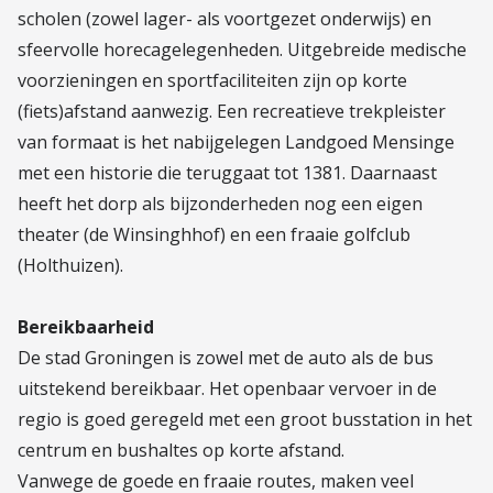
scholen (zowel lager- als voortgezet onderwijs) en
sfeervolle horecagelegenheden. Uitgebreide medische
voorzieningen en sportfaciliteiten zijn op korte
(fiets)afstand aanwezig. Een recreatieve trekpleister
van formaat is het nabijgelegen Landgoed Mensinge
met een historie die teruggaat tot 1381. Daarnaast
heeft het dorp als bijzonderheden nog een eigen
theater (de Winsinghhof) en een fraaie golfclub
(Holthuizen).
Bereikbaarheid
De stad Groningen is zowel met de auto als de bus
uitstekend bereikbaar. Het openbaar vervoer in de
regio is goed geregeld met een groot busstation in het
centrum en bushaltes op korte afstand.
Vanwege de goede en fraaie routes, maken veel